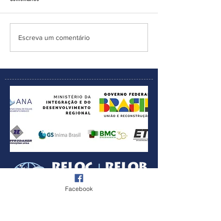
Escreva um comentário
Facebook
SUSCRÍBETE GRATIS