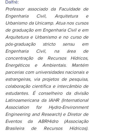
Dalfré:
Professor associado da Faculdade de 
Engenharia Civil, Arquitetura e 
Urbanismo da Unicamp. Atua nos cursos 
de graduação em Engenharia Civil e em 
Arquitetura e Urbanismo e no curso de 
pós-graduação stricto sensu em 
Engenharia Civil, na área de 
concentração de Recursos Hídricos, 
Energéticos e Ambientais. Mantém 
parcerias com universidades nacionais e 
estrangeiras, via projetos de pesquisa, 
colaboração científica e intercâmbio de 
estudantes. É conselheiro da divisão 
Latinoamericana da IAHR (International 
Association for Hydro-Environment 
Engineering and Research) e Diretor de 
Eventos da ABRHidro (Associação 
Brasileira de Recursos Hídricos). 