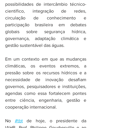
possibilidades de intercâmbio técnico-
científico, integração de redes, 
circulação de conhecimento e 
participação brasileira em debates 
globais sobre segurança hídrica, 
governança, adaptação climática e 
gestão sustentável das águas.
Em um contexto em que as mudanças 
climáticas, os eventos extremos, a 
pressão sobre os recursos hídricos e a 
necessidade de inovação desafiam 
governos, pesquisadores e instituições, 
agendas como essa fortalecem pontes 
entre ciência, engenharia, gestão e 
cooperação internacional.
No 
#tbt
 de hoje, o presidente da 
IAHR, Prof. Philippe Gourbesville e ao 