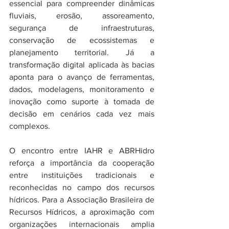
essencial para compreender dinâmicas 
fluviais, erosão, assoreamento, 
segurança de infraestruturas, 
conservação de ecossistemas e 
planejamento territorial. Já a 
transformação digital aplicada às bacias 
aponta para o avanço de ferramentas, 
dados, modelagens, monitoramento e 
inovação como suporte à tomada de 
decisão em cenários cada vez mais 
complexos.
O encontro entre IAHR e ABRHidro 
reforça a importância da cooperação 
entre instituições tradicionais e 
reconhecidas no campo dos recursos 
hídricos. Para a Associação Brasileira de 
Recursos Hídricos, a aproximação com 
organizações internacionais amplia 