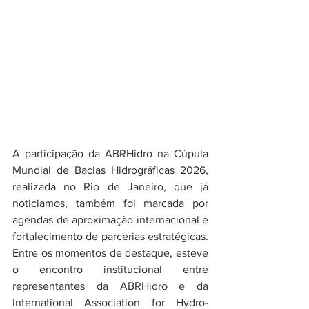
A participação da ABRHidro na Cúpula 
Mundial de Bacias Hidrográficas 2026, 
realizada no Rio de Janeiro, que já 
noticiamos, também foi marcada por 
agendas de aproximação internacional e 
fortalecimento de parcerias estratégicas. 
Entre os momentos de destaque, esteve 
o encontro institucional entre 
representantes da ABRHidro e da 
International Association for Hydro-