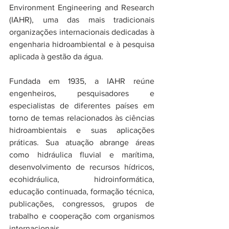
Environment Engineering and Research 
(IAHR), uma das mais tradicionais 
organizações internacionais dedicadas à 
engenharia hidroambiental e à pesquisa 
aplicada à gestão da água.
Fundada em 1935, a IAHR reúne 
engenheiros, pesquisadores e 
especialistas de diferentes países em 
torno de temas relacionados às ciências 
hidroambientais e suas aplicações 
práticas. Sua atuação abrange áreas 
como hidráulica fluvial e marítima, 
desenvolvimento de recursos hídricos, 
ecohidráulica, hidroinformática, 
educação continuada, formação técnica, 
publicações, congressos, grupos de 
trabalho e cooperação com organismos 
internacionais.