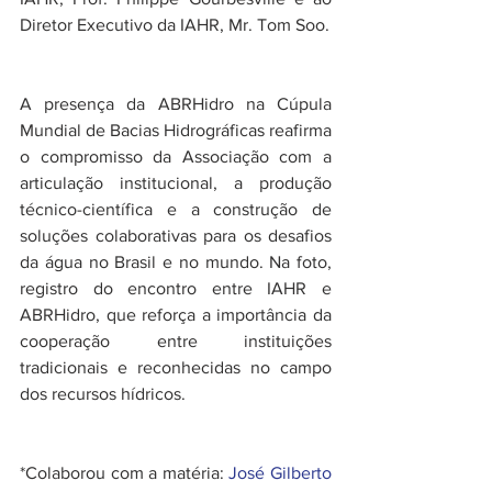
Diretor Executivo da IAHR, Mr. Tom Soo.
A presença da ABRHidro na Cúpula 
Mundial de Bacias Hidrográficas reafirma 
o compromisso da Associação com a 
articulação institucional, a produção 
técnico-científica e a construção de 
soluções colaborativas para os desafios 
da água no Brasil e no mundo. Na foto, 
registro do encontro entre IAHR e 
ABRHidro, que reforça a importância da 
cooperação entre instituições 
tradicionais e reconhecidas no campo 
dos recursos hídricos.
*Colaborou com a matéria: 
José Gilberto 