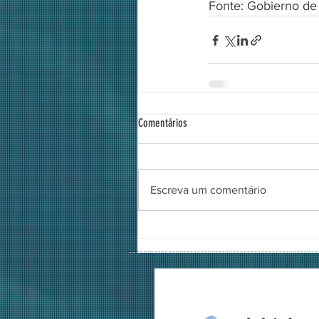
Fonte: Gobierno de 
Comentários
Escreva um comentário