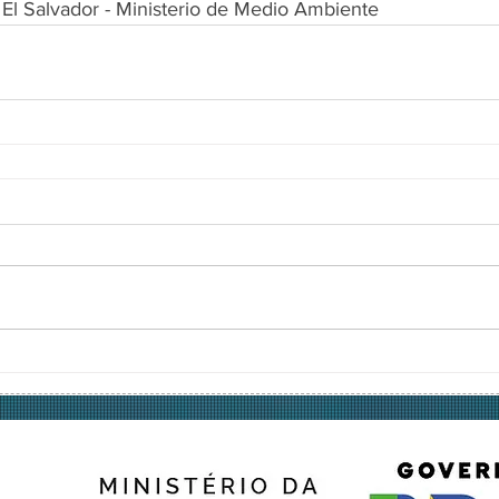
El Salvador - Ministerio de Medio Ambiente