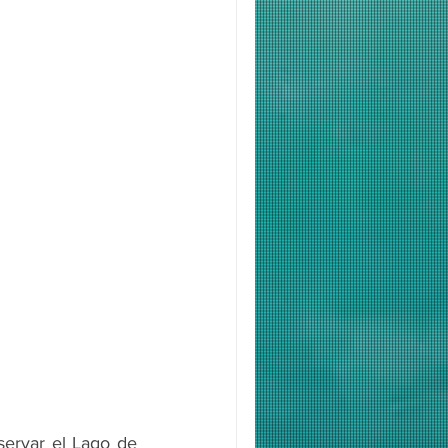
ervar el Lago de 