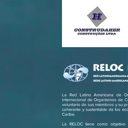
La Red Latino Americana de Or
Internacional de Organismos de C
voluntario de sus miembros y su pri
coherente y sustentable de los ec
Caribe.
La RELOC tiene como objetivo g