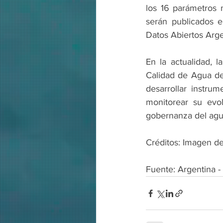
los 16 parámetros 
serán publicados e
Datos Abiertos Arge
En la actualidad, 
Calidad de Agua de l
desarrollar instru
monitorear su evol
gobernanza del agu
Créditos: Imagen de
Fuente: Argentina -