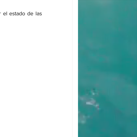
 el estado de las 