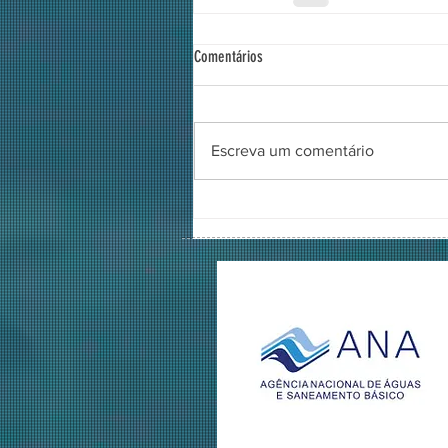
Comentários
Escreva um comentário