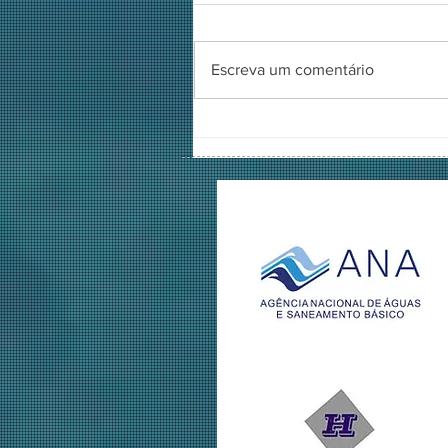
Escreva um comentário