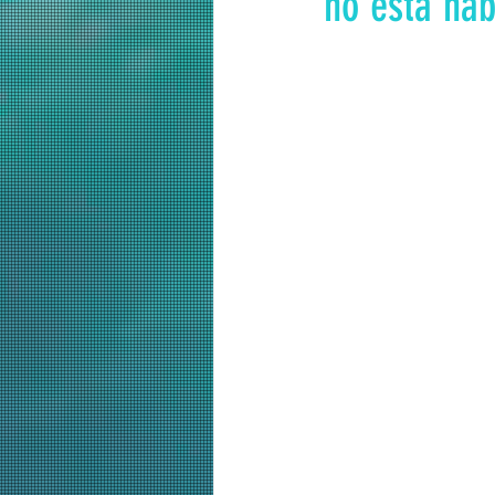
no está hab