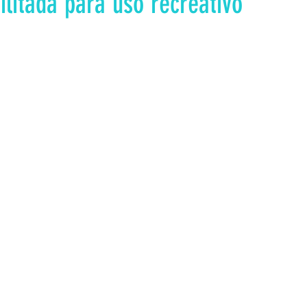
ilitada para uso recreativo