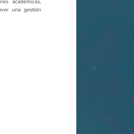
nes académicas, 
ver una gestión 