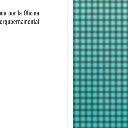
a por la Oficina 
ergubernamental 