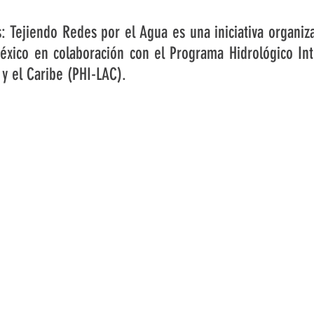
 Tejiendo Redes por el Agua es una iniciativa organizad
xico en colaboración con el Programa Hidrológico Int
 y el Caribe (PHI-LAC).