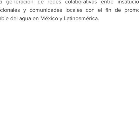
a generación de redes colaborativas entre institucio
acionales y comunidades locales con el fin de promo
table del agua en México y Latinoamérica.