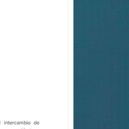
l intercambio de 