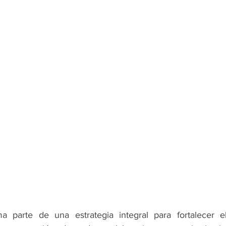
a parte de una estrategia integral para fortalecer e