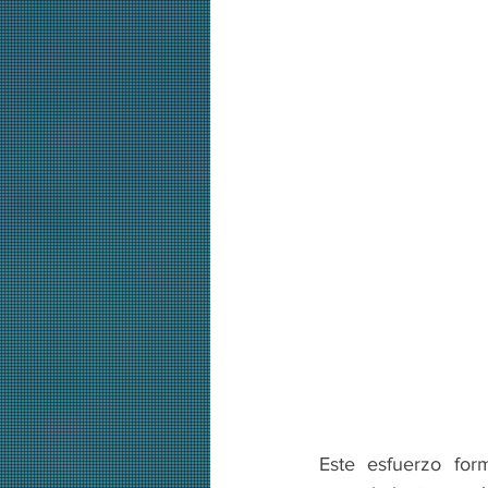
Este esfuerzo form