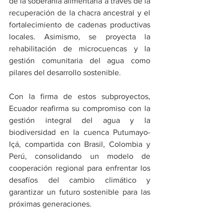
de la soberanía alimentaria a través de la 
recuperación de la chacra ancestral y el 
fortalecimiento de cadenas productivas 
locales. Asimismo, se proyecta la 
rehabilitación de microcuencas y la 
gestión comunitaria del agua como 
pilares del desarrollo sostenible.
Con la firma de estos subproyectos, 
Ecuador reafirma su compromiso con la 
gestión integral del agua y la 
biodiversidad en la cuenca Putumayo-
Içá, compartida con Brasil, Colombia y 
Perú, consolidando un modelo de 
cooperación regional para enfrentar los 
desafíos del cambio climático y 
garantizar un futuro sostenible para las 
próximas generaciones.