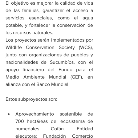
El objetivo es mejorar la calidad de vida 
de las familias, garantizar el acceso a 
servicios esenciales, como el agua 
potable, y fortalecer la conservación de 
los recursos naturales.
Los proyectos serán implementados por 
Wildlife Conservation Society (WCS), 
junto con organizaciones de pueblos y 
nacionalidades de Sucumbíos, con el 
apoyo financiero del Fondo para el 
Medio Ambiente Mundial (GEF), en 
alianza con el Banco Mundial.
Estos subproyectos son:
Aprovechamiento sostenible de 
700 hectáreas del ecosistema de 
humedales Cofán. Entidad 
ejecutora: Fundación Comercio 