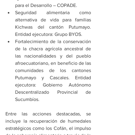
para el Desarrollo – COPADE.
Seguridad alimentaria como 
alternativa de vida para familias 
Kichwas del cantón Putumayo. 
Entidad ejecutora: Grupo BYOS.
Fortalecimiento de la conservación 
de la chacra agrícola ancestral de 
las nacionalidades y del pueblo 
afroecuatoriano, en beneficio de las 
comunidades de los cantones 
Putumayo y Cascales. Entidad 
ejecutora: Gobierno Autónomo 
Descentralizado Provincial de 
Sucumbíos.
Entre las acciones destacadas, se 
incluye la recuperación de humedales 
estratégicos como los Cofán, el impulso 