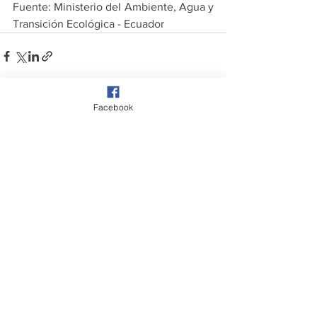
Fuente: Ministerio del Ambiente, Agua y 
Transición Ecológica - Ecuador
Facebook
Comentários
Escreva um comentário