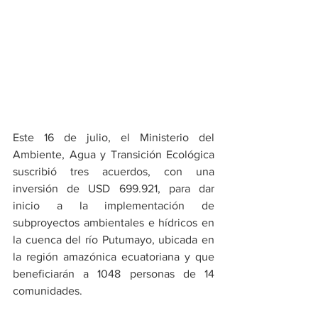
Este 16 de julio, el Ministerio del 
Ambiente, Agua y Transición Ecológica 
suscribió tres acuerdos, con una 
inversión de USD 699.921, para dar 
inicio a la implementación de 
subproyectos ambientales e hídricos en 
la cuenca del río Putumayo, ubicada en 
la región amazónica ecuatoriana y que 
beneficiarán a 1048 personas de 14 
comunidades.