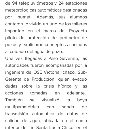
de 94 telepluviómetros y 24 estaciones 
meteorológicas automáticas gestionadas 
por Inumet. Además, sus alumnos 
contaron lo vivido en uno de los talleres 
impartido en el marco del Proyecto 
piloto de protección de perímetro de 
pozos y explicaron conceptos asociados 
al cuidado del agua de pozo.
Una vez llegadas a Paso Severino, las 
autoridades fueron acompañadas por la 
ingeniera de OSE Victoria Ichazo, Sub-
Gerenta de Producción, quien evacuó 
dudas sobre la crisis hídrica y las 
acciones tomadas en adelante.  
También se visualizó la boya 
multiparamétrica con sonda de 
transmisión automática de datos de 
calidad de agua, ubicada en el curso 
inferior del río Santa Lucía Chico, en el 