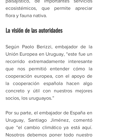
paisajístico, de importantes servicios 
ecosistémicos, que permite apreciar 
flora y fauna nativa.
La visión de las autoridades
Según Paolo Berizzi, embajador de la 
Unión Europea en Uruguay, “este fue un 
recorrido extremadamente interesante 
que nos permitió entender cómo la 
cooperación europea, con el apoyo de 
la cooperación española hacen algo 
concreto y útil con nuestros mejores 
socios, los uruguayos.”
Por su parte, el embajador de España en 
Uruguay, Santiago Jiménez, comentó 
que “el cambio climático ya está aquí. 
Nosotros debemos poner todo nuestro 