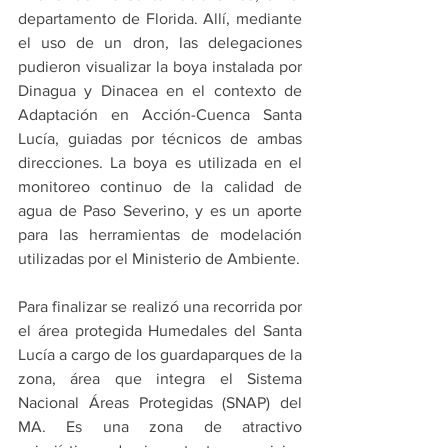
departamento de Florida. Allí, mediante 
el uso de un dron, las delegaciones 
pudieron visualizar la boya instalada por 
Dinagua y Dinacea en el contexto de 
Adaptación en Acción-Cuenca Santa 
Lucía, guiadas por técnicos de ambas 
direcciones. La boya es utilizada en el 
monitoreo continuo de la calidad de 
agua de Paso Severino, y es un aporte 
para las herramientas de modelación 
utilizadas por el Ministerio de Ambiente.
Para finalizar se realizó una recorrida por 
el área protegida Humedales del Santa 
Lucía a cargo de los guardaparques de la 
zona, área que integra el Sistema 
Nacional Áreas Protegidas (SNAP) del 
MA. Es una zona de atractivo 