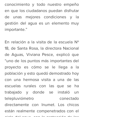
conocimiento y todo nuestro empeño 
en que los ciudadanos puedan disfrutar 
de unas mejores condiciones y la 
gestión del agua es un elemento muy 
importante.”
En relación a la visita de la escuela Nº 
18, de Santa Rosa, la directora Nacional 
de Aguas, Viviana Pesce, explicó que 
“uno de los puntos más importantes del 
proyecto es cómo se le llega a la 
población y esto quedó demostrado hoy 
con una hermosa visita a una de las 
escuelas rurales con las que se ha 
trabajado y donde se instaló un 
telepluviómetro conectado 
directamente con Inumet. Los chicos 
están realmente compenetrados con el 