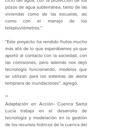
ciclo del agua, con la protección de los 
pozos de agua subterránea, tanto de las 
viviendas como de las escuelas, así 
como con el manejo de los 
telepluviómetros.”
“Este proyecto ha rendido frutos mucho 
más allá de lo que esperábamos ya que 
aportó al contacto con la sociedad, con 
las comisiones, pero además nos dejó 
tecnología funcionando, modelos que 
se utilizan para los sistemas de alerta 
temprana de inundaciones”, agregó.  
**
Adaptación en Acción- Cuenca Santa 
Lucía trabaja en el desarrollo de 
tecnología y modelación en la gestión 
de los recursos hídricos de la cuenca del 