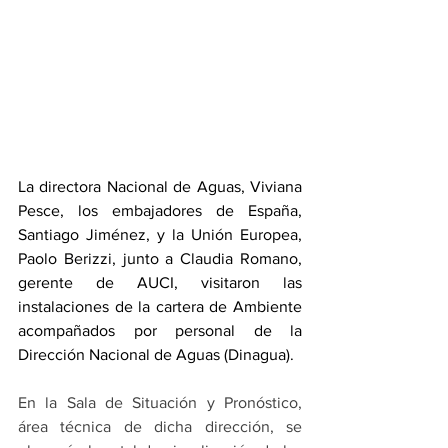
La directora Nacional de Aguas, Viviana 
Pesce, los embajadores de España, 
Santiago Jiménez, y la Unión Europea, 
Paolo Berizzi, junto a Claudia Romano, 
gerente de AUCI, visitaron las 
instalaciones de la cartera de Ambiente 
acompañados por personal de la 
Dirección Nacional de Aguas (Dinagua).
En la Sala de Situación y Pronóstico, 
área técnica de dicha dirección, se 