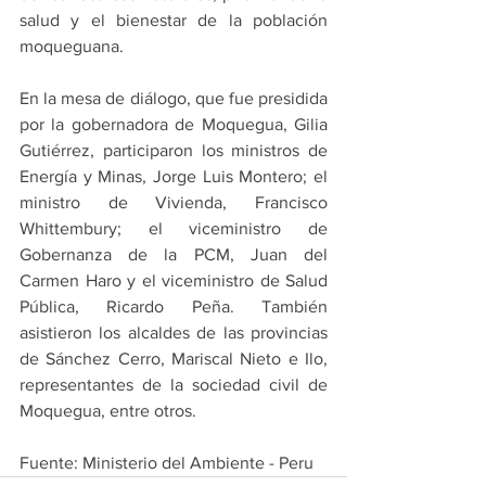
salud y el bienestar de la población 
moqueguana.
En la mesa de diálogo, que fue presidida 
por la gobernadora de Moquegua, Gilia 
Gutiérrez, participaron los ministros de 
Energía y Minas, Jorge Luis Montero; el 
ministro de Vivienda, Francisco 
Whittembury; el viceministro de 
Gobernanza de la PCM, Juan del 
Carmen Haro y el viceministro de Salud 
Pública, Ricardo Peña. También 
asistieron los alcaldes de las provincias 
de Sánchez Cerro, Mariscal Nieto e Ilo, 
representantes de la sociedad civil de 
Moquegua, entre otros.
Fuente: Ministerio del Ambiente - Peru