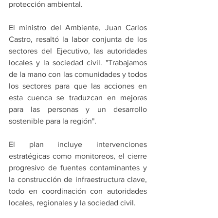
protección ambiental.
El ministro del Ambiente, Juan Carlos 
Castro, resaltó la labor conjunta de los 
sectores del Ejecutivo, las autoridades 
locales y la sociedad civil. "Trabajamos 
de la mano con las comunidades y todos 
los sectores para que las acciones en 
esta cuenca se traduzcan en mejoras 
para las personas y un desarrollo 
sostenible para la región".
El plan incluye intervenciones 
estratégicas como monitoreos, el cierre 
progresivo de fuentes contaminantes y 
la construcción de infraestructura clave, 
todo en coordinación con autoridades 
locales, regionales y la sociedad civil.