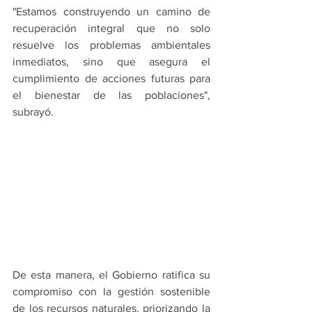
"Estamos construyendo un camino de 
recuperación integral que no solo 
resuelve los problemas ambientales 
inmediatos, sino que asegura el 
cumplimiento de acciones futuras para 
el bienestar de las poblaciones", 
subrayó.
De esta manera, el Gobierno ratifica su 
compromiso con la gestión sostenible 
de los recursos naturales, priorizando la 