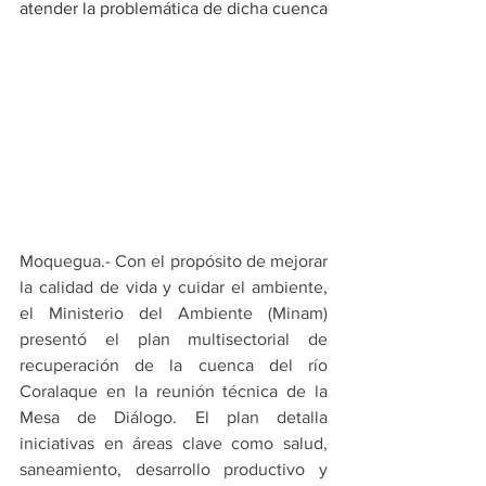
atender la problemática de dicha cuenca
Moquegua.- Con el propósito de mejorar 
la calidad de vida y cuidar el ambiente, 
el Ministerio del Ambiente (Minam) 
presentó el plan multisectorial de 
recuperación de la cuenca del río 
Coralaque en la reunión técnica de la 
Mesa de Diálogo. El plan detalla 
iniciativas en áreas clave como salud, 
saneamiento, desarrollo productivo y 