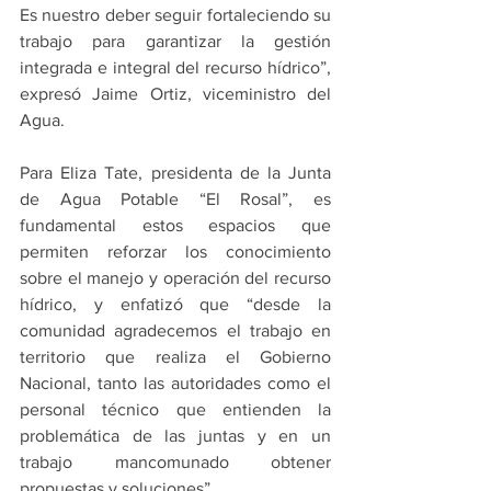
Es nuestro deber seguir fortaleciendo su 
trabajo para garantizar la gestión 
integrada e integral del recurso hídrico”, 
expresó Jaime Ortiz, viceministro del 
Agua.
Para Eliza Tate, presidenta de la Junta 
de Agua Potable “El Rosal”, es 
fundamental estos espacios que 
permiten reforzar los conocimiento 
sobre el manejo y operación del recurso 
hídrico, y enfatizó que “desde la 
comunidad agradecemos el trabajo en 
territorio que realiza el Gobierno 
Nacional, tanto las autoridades como el 
personal técnico que entienden la 
problemática de las juntas y en un 
trabajo mancomunado obtener 
propuestas y soluciones”.