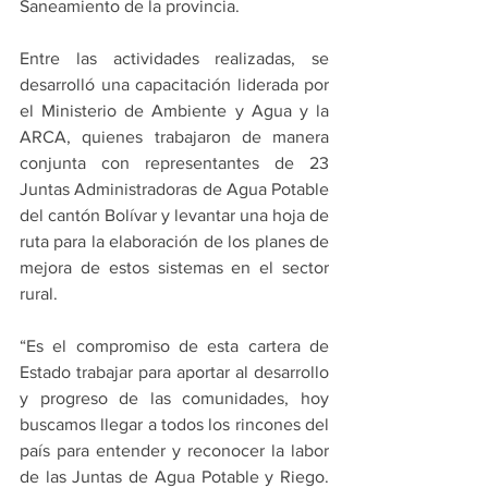
Saneamiento de la provincia.
Entre las actividades realizadas, se 
desarrolló una capacitación liderada por 
el Ministerio de Ambiente y Agua y la 
ARCA, quienes trabajaron de manera 
conjunta con representantes de 23 
Juntas Administradoras de Agua Potable 
del cantón Bolívar y levantar una hoja de 
ruta para la elaboración de los planes de 
mejora de estos sistemas en el sector 
rural.
“Es el compromiso de esta cartera de 
Estado trabajar para aportar al desarrollo 
y progreso de las comunidades, hoy 
buscamos llegar a todos los rincones del 
país para entender y reconocer la labor 
de las Juntas de Agua Potable y Riego. 