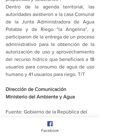
Dentro de la agenda territorial, las 
autoridades asistieron a la casa Comunal 
de la Junta Administradora de Agua 
Potable y de Riego “la Angelina”, y 
participaron de la entrega de un proceso 
administrativo para la obtención de la 
autorización de uso y aprovechamiento 
del recurso hídrico que beneficiará a 18 
usuarios para consumo de agua de uso 
humano y 41 usuarios para riego. T/T
Dirección de Comunicación
Ministerio del Ambiente y Agua
Fuente:
Gobierno de la República del 
Ecuador - Ministerio del Ambiente y 
Agua
Facebook