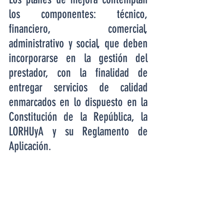
los componentes: técnico, 
financiero, comercial, 
administrativo y social, que deben 
incorporarse en la gestión del 
prestador, con la finalidad de 
entregar servicios de calidad 
enmarcados en lo dispuesto en la 
Constitución de la República, la 
LORHUyA y su Reglamento de 
Aplicación.