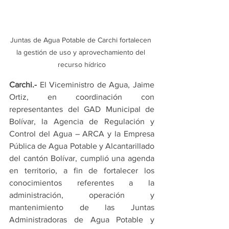
Juntas de Agua Potable de Carchi fortalecen 
la gestión de uso y aprovechamiento del 
recurso hídrico
Carchi.-
 El Viceministro de Agua, Jaime 
Ortiz, en coordinación con 
representantes del GAD Municipal de 
Bolívar, la Agencia de Regulación y 
Control del Agua – ARCA y la Empresa 
Pública de Agua Potable y Alcantarillado 
del cantón Bolívar, cumplió una agenda 
en territorio, a fin de fortalecer los 
conocimientos referentes a la 
administración, operación y 
mantenimiento de las Juntas 
Administradoras de Agua Potable y 