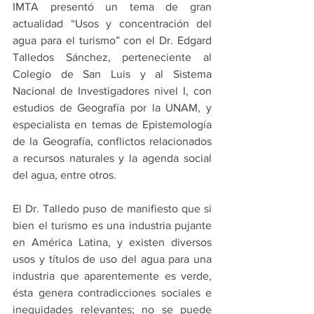
IMTA presentó un tema de gran 
actualidad “Usos y concentración del 
agua para el turismo” con el Dr. Edgard 
Talledos Sánchez, perteneciente al 
Colegio de San Luis y al Sistema 
Nacional de Investigadores nivel I, con 
estudios de Geografía por la UNAM, y 
especialista en temas de Epistemología 
de la Geografía, conflictos relacionados 
a recursos naturales y la agenda social 
del agua, entre otros.
El Dr. Talledo puso de manifiesto que si 
bien el turismo es una industria pujante 
en América Latina, y existen diversos 
usos y títulos de uso del agua para una 
industria que aparentemente es verde,  
ésta genera contradicciones sociales e 
inequidades relevantes; no se puede 