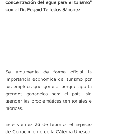
concentración del agua para el turismo” 
con el Dr. Edgard Talledos Sánchez
Se argumenta de forma oficial la 
importancia económica del turismo por 
los empleos que genera, porque aporta 
grandes ganancias para el país, sin 
atender las problemáticas territoriales e 
hídricas.
Este viernes 26 de febrero, el Espacio 
de Conocimiento de la Cátedra Unesco-