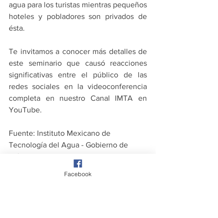
agua para los turistas mientras pequeños 
hoteles y pobladores son privados de 
ésta.
Te invitamos a conocer más detalles de 
este seminario que causó reacciones 
significativas entre el público de las 
redes sociales en la videoconferencia 
completa en nuestro Canal IMTA en 
YouTube.
Fuente: Instituto Mexicano de 
Tecnología del Agua - Gobierno de 
México
Facebook