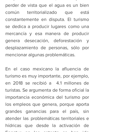
perder de vista que el agua es un bien 
común territorializado que está 
constantemente en disputa. El turismo 
se dedica a producir lugares como una 
mercancía y esa manera de producir 
genera desecación, deforestación y 
desplazamiento de personas, sólo por 
mencionar algunas problemáticas.
En el caso mexicano la afluencia de 
turismo es muy importante, por ejemplo, 
en 2018 se recibió a  4.1 millones de 
turistas. Se argumenta de forma oficial la 
importancia económica del turismo por 
los empleos que genera, porque aporta 
grandes ganancias para el país, sin 
atender las problemáticas territoriales e 
hídricas que desde la activación de 