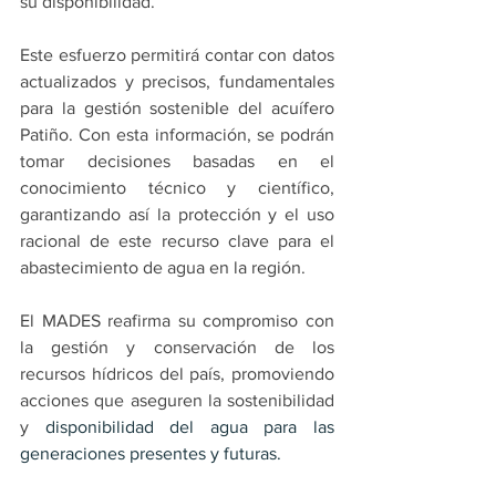
su disponibilidad.
Este esfuerzo permitirá contar con datos 
actualizados y precisos, fundamentales 
para la gestión sostenible del acuífero 
Patiño. Con esta información, se podrán 
tomar decisiones basadas en el 
conocimiento técnico y científico, 
garantizando así la protección y el uso 
racional de este recurso clave para el 
abastecimiento de agua en la región.
El MADES reafirma su compromiso con 
la gestión y conservación de los 
recursos hídricos del país, promoviendo 
acciones que aseguren la sostenibilidad 
y 
disponibilidad del agua para las 
generaciones presentes y futuras.