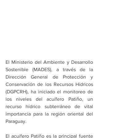
El Ministerio del Ambiente y Desarrollo 
Sostenible (MADES), a través de la 
Dirección General de Protección y 
Conservación de los Recursos Hídricos 
(DGPCRH), ha iniciado el monitoreo de 
los niveles del acuífero Patiño, un 
recurso hídrico subterráneo de vital 
importancia para la región oriental del 
Paraguay.
El acuífero Patiño es la principal fuente 