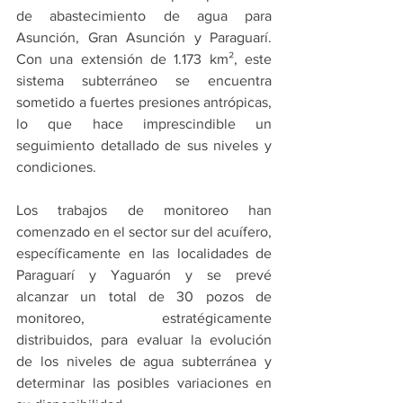
de abastecimiento de agua para 
Asunción, Gran Asunción y Paraguarí. 
Con una extensión de 1.173 km², este 
sistema subterráneo se encuentra 
sometido a fuertes presiones antrópicas, 
lo que hace imprescindible un 
seguimiento detallado de sus niveles y 
condiciones.
Los trabajos de monitoreo han 
comenzado en el sector sur del acuífero, 
específicamente en las localidades de 
Paraguarí y Yaguarón y se prevé 
alcanzar un total de 30 pozos de 
monitoreo, estratégicamente 
distribuidos, para evaluar la evolución 
de los niveles de agua subterránea y 
determinar las posibles variaciones en 