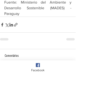
Fuente: Ministerio del Ambiente y 
Desarrollo Sostenible (MADES) - 
Paraguay
Comentários
Facebook
Escreva um comentário