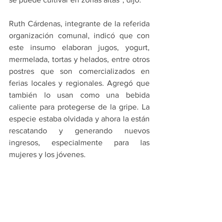
Ruth Cárdenas, integrante de la referida 
organización comunal, indicó que con 
este insumo elaboran jugos, yogurt, 
mermelada, tortas y helados, entre otros 
postres que son comercializados en 
ferias locales y regionales. Agregó que 
también lo usan como una bebida 
caliente para protegerse de la gripe. La 
especie estaba olvidada y ahora la están 
rescatando y generando nuevos 
ingresos, especialmente para las 
mujeres y los jóvenes.