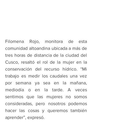
Filomena Rojo, monitora de esta 
comunidad altoandina ubicada a más de 
tres horas de distancia de la ciudad del 
Cusco, resaltó el rol de la mujer en la 
conservación del recurso hídrico. “Mi 
trabajo es medir los caudales una vez 
por semana ya sea en la mañana, 
mediodía o en la tarde. A veces 
sentimos que las mujeres no somos 
consideradas, pero nosotros podemos 
hacer las cosas y queremos también 
aprender”, expresó.