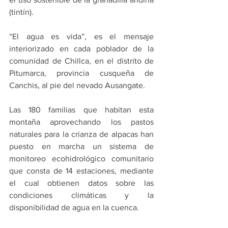
(tintín).
“El agua es vida”, es el mensaje 
interiorizado en cada poblador de la 
comunidad de Chillca, en el distrito de 
Pitumarca, provincia cusqueña de 
Canchis, al pie del nevado Ausangate.
Las 180 familias que habitan esta 
montaña aprovechando los pastos 
naturales para la crianza de alpacas han 
puesto en marcha un sistema de 
monitoreo ecohidrológico comunitario 
que consta de 14 estaciones, mediante 
el cual obtienen datos sobre las 
condiciones climáticas y la 
disponibilidad de agua en la cuenca.