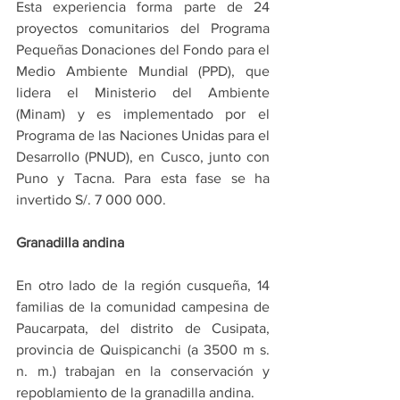
Esta experiencia forma parte de 24 
proyectos comunitarios del Programa 
Pequeñas Donaciones del Fondo para el 
Medio Ambiente Mundial (PPD), que 
lidera el Ministerio del Ambiente 
(Minam) y es implementado por el 
Programa de las Naciones Unidas para el 
Desarrollo (PNUD), en Cusco, junto con 
Puno y Tacna. Para esta fase se ha 
invertido S/. 7 000 000.
Granadilla andina
En otro lado de la región cusqueña, 14 
familias de la comunidad campesina de 
Paucarpata, del distrito de Cusipata, 
provincia de Quispicanchi (a 3500 m s. 
n. m.) trabajan en la conservación y 
repoblamiento de la granadilla andina.