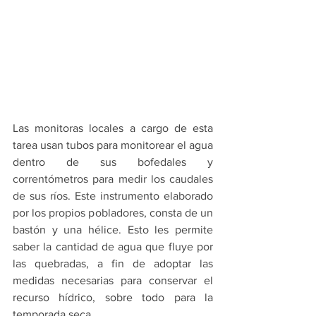
Las monitoras locales a cargo de esta 
tarea usan tubos para monitorear el agua 
dentro de sus bofedales y 
correntómetros para medir los caudales 
de sus ríos. Este instrumento elaborado 
por los propios pobladores, consta de un 
bastón y una hélice. Esto les permite 
saber la cantidad de agua que fluye por 
las quebradas, a fin de adoptar las 
medidas necesarias para conservar el 
recurso hídrico, sobre todo para la 
temporada seca.