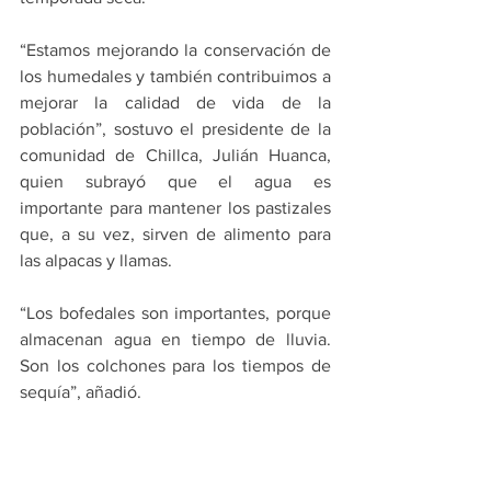
“Estamos mejorando la conservación de 
los humedales y también contribuimos a 
mejorar la calidad de vida de la 
población”, sostuvo el presidente de la 
comunidad de Chillca, Julián Huanca, 
quien subrayó que el agua es 
importante para mantener los pastizales 
que, a su vez, sirven de alimento para 
las alpacas y llamas.
“Los bofedales son importantes, porque 
almacenan agua en tiempo de lluvia. 
Son los colchones para los tiempos de 
sequía”, añadió.