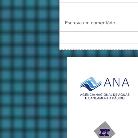
Escreva um comentário