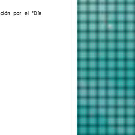
ión por el "Día 