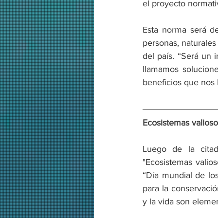
el proyecto normativ
Esta norma será de
personas, naturales 
del país. “Será un 
llamamos solucione
beneficios que nos 
Ecosistemas valioso
Luego de la citad
"Ecosistemas valios
“Día mundial de los
para la conservació
y la vida son eleme