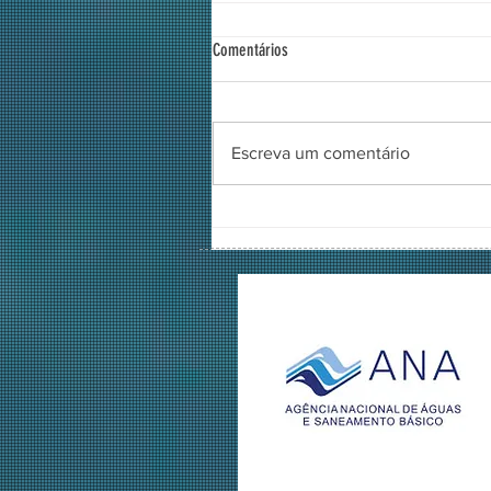
Comentários
Escreva um comentário