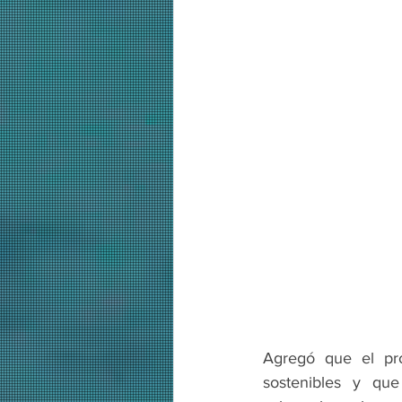
Agregó que el pro
sostenibles y que