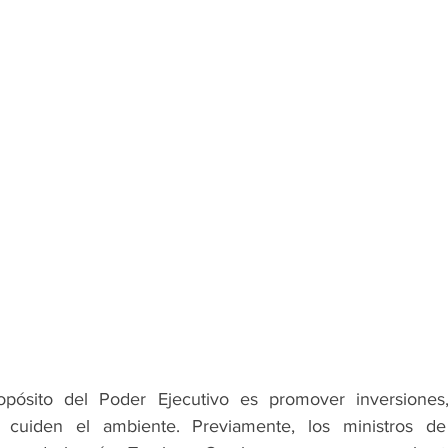
pósito del Poder Ejecutivo es promover inversiones
 cuiden el ambiente. Previamente, los ministros de