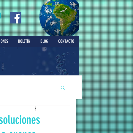
IONES
BOLETÍN
BLOG
CONTACTO
soluciones