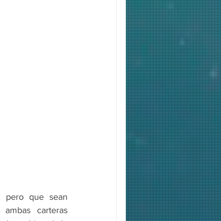
, pero que sean 
 ambas carteras 