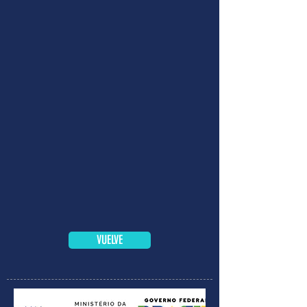
VUELVE