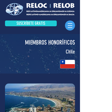
SUSCRÍBETE GRATIS
MIEMBROS HONORÍFICOS
Chile