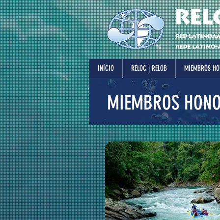
INÍCIO
RELOC | RELOB
MIEMBROS HO
MIEMBROS HONO