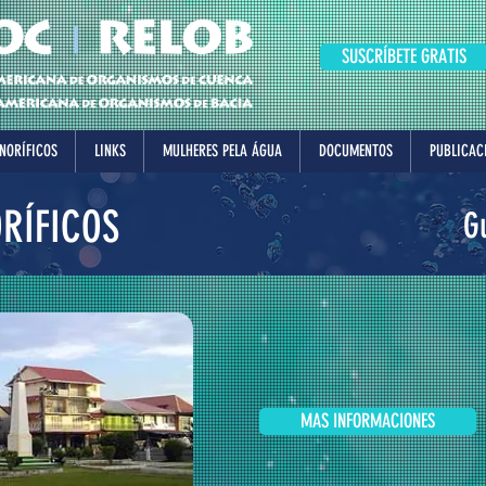
SUSCRÍBETE GRATIS
NORÍFICOS
LINKS
MULHERES PELA ÁGUA
DOCUMENTOS
PUBLICAC
RÍFICOS
G
MAS INFORMACIONES