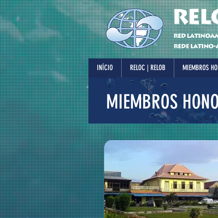
INÍCIO
RELOC | RELOB
MIEMBROS HO
MIEMBROS HONO