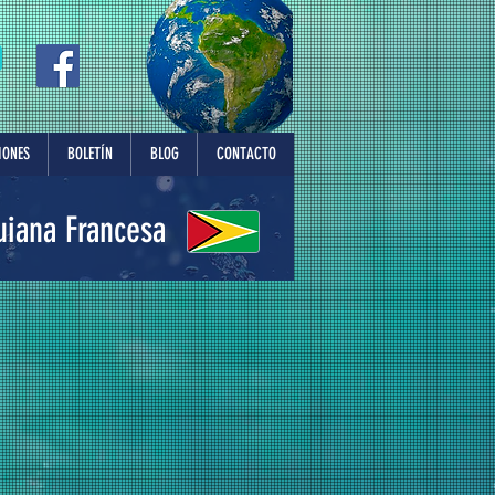
IONES
BOLETÍN
BLOG
CONTACTO
uiana Francesa