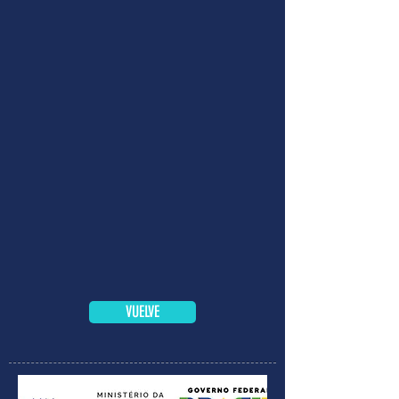
VUELVE