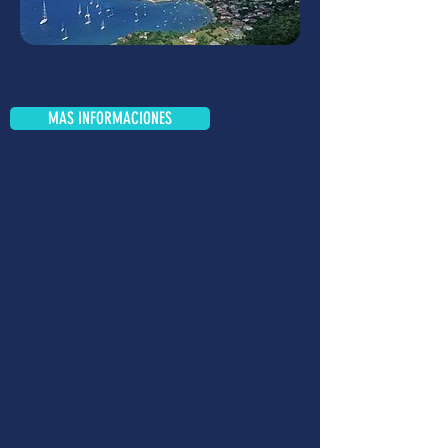
MAS INFORMACIONES