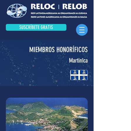
SUSCRÍBETE GRATIS
MIEMBROS HONORÍFICOS
Martinica