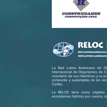
La Red Latino Americana de Or
Internacional de Organismos de C
voluntario de sus miembros y su pri
coherente y sustentable de los ec
Caribe.
La RELOC tiene como objetivo g
ecosistemas hídricos por cuenca, c