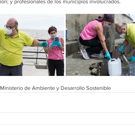
ón; y profesionales de los municipios involucrados.
 Ministerio de Ambiente y Desarrollo Sostenible