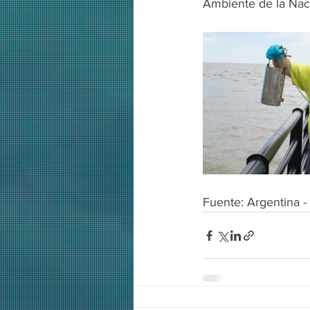
Ambiente de la Naci
Fuente: Argentina -