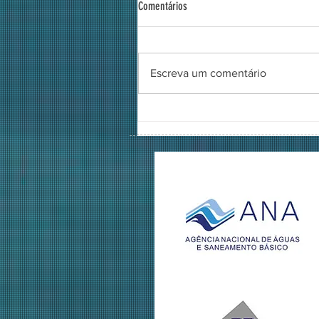
Comentários
Escreva um comentário