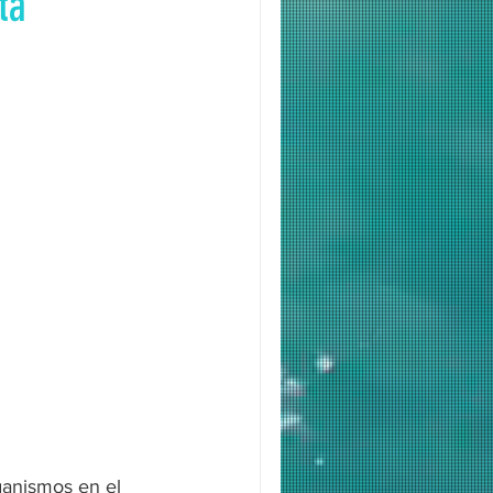
ta
ganismos en el 