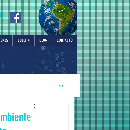
IONES
BOLETÍN
BLOG
CONTACTO
Ambiente