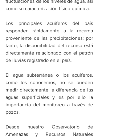
fluctuaciones de los niveles de agua, así 
como su caracterización físico-química.
Los principales acuíferos del país 
responden rápidamente a la recarga 
proveniente de las precipitaciones: por 
tanto, la disponibilidad del recurso está 
directamente relacionado con el patrón 
de lluvias registrado en el país.
El agua subterránea o los acuíferos, 
como los conocemos, no se pueden 
medir directamente, a diferencia de las 
aguas superficiales y es por ello la 
importancia del monitoreo a través de 
pozos.
Desde nuestro Observatorio de 
Amenazas y Recursos Naturales 