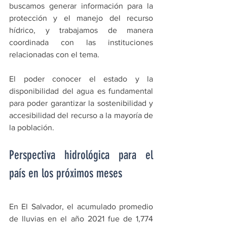
buscamos generar información para la 
protección y el manejo del recurso 
hídrico, y trabajamos de manera 
coordinada con las instituciones 
relacionadas con el tema.
El poder conocer el estado y la 
disponibilidad del agua es fundamental 
para poder garantizar la sostenibilidad y 
accesibilidad del recurso a la mayoría de 
la población.
Perspectiva hidrológica para el 
país en los próximos meses
En El Salvador, el acumulado promedio 
de lluvias en el año 2021 fue de 1,774 