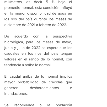
milímetros, es decir 5 % bajo el 
promedio normal, esta condición influyó 
en la menor disponibilidad de agua en 
los ríos del país durante los meses de 
diciembre de 2021 a febrero de 2022.
De acuerdo con la perspectiva 
hidrológica, para los meses de mayo, 
junio y julio de 2022 se espera que los 
caudales en los ríos del país tengan 
valores en el rango de lo normal, con 
tendencia a arriba lo normal.
El caudal arriba de lo normal implica 
mayor probabilidad de crecidas que 
generen desbordamientos e 
inundaciones.
Se recomienda a la población 