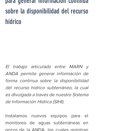
para generar información continua 
sobre la disponibilidad del recurso 
hídrico
El trabajo articulado entre MARN y 
ANDA permite generar información de 
forma continua sobre la disponibilidad 
del recurso hídrico subterráneo, la cual 
es divulgada a través de nuestro Sistema 
de Información Hídrica (SIHI).
Instalamos nuevos equipos para el 
monitoreo de aguas subterráneas en 
pozos de la ANDA, los cuales registran 