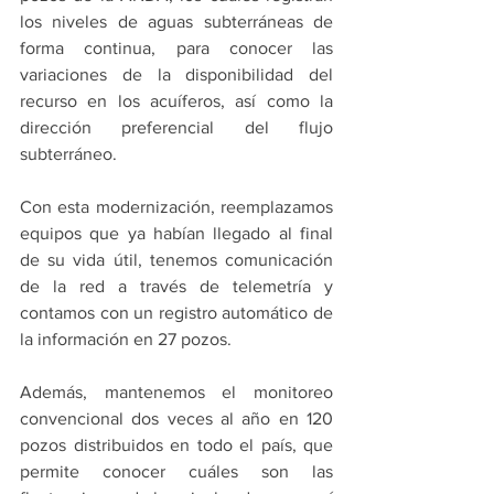
los niveles de aguas subterráneas de 
forma continua, para conocer las 
variaciones de la disponibilidad del 
recurso en los acuíferos, así como la 
dirección preferencial del flujo 
subterráneo.
Con esta modernización, reemplazamos 
equipos que ya habían llegado al final 
de su vida útil, tenemos comunicación 
de la red a través de telemetría y 
contamos con un registro automático de 
la información en 27 pozos.
Además, mantenemos el monitoreo 
convencional dos veces al año en 120 
pozos distribuidos en todo el país, que 
permite conocer cuáles son las 