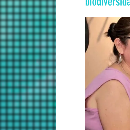
biodiversi