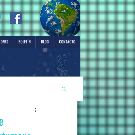
IONES
BOLETÍN
BLOG
CONTACTO
e