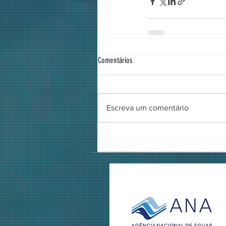
Comentários
Escreva um comentário