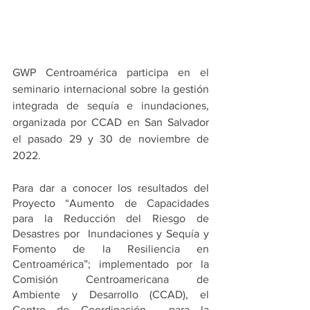
GWP Centroamérica participa en el 
seminario internacional sobre la gestión 
integrada de sequía e inundaciones, 
organizada por CCAD en San Salvador 
el pasado 29 y 30 de noviembre de 
2022.
Para dar a conocer los resultados del 
Proyecto “Aumento de Capacidades 
para la Reducción del Riesgo de 
Desastres por  Inundaciones y Sequía y 
Fomento de la Resiliencia en 
Centroamérica”; implementado por la 
Comisión Centroamericana de 
Ambiente y Desarrollo (CCAD), el 
Centro de Coordinación  para la 