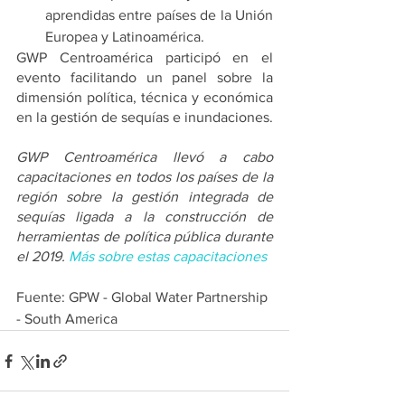
aprendidas entre países de la Unión 
Europea y Latinoamérica.
GWP Centroamérica participó en el 
evento facilitando un panel sobre la 
dimensión política, técnica y económica 
en la gestión de sequías e inundaciones.
GWP Centroamérica llevó a cabo 
capacitaciones en todos los países de la 
región sobre la gestión integrada de 
sequías ligada a la construcción de 
herramientas de política pública durante 
el 2019. 
Más sobre estas capacitaciones
Fuente:
GPW - Global Water Partnership 
- South America