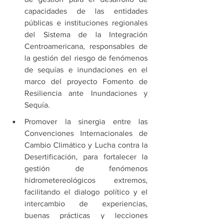
capacidades de las entidades 
públicas e instituciones regionales 
del Sistema de la Integración 
Centroamericana, responsables de 
la gestión del riesgo de fenómenos 
de sequías e inundaciones en el 
marco del proyecto Fomento de 
Resiliencia ante Inundaciones y 
Sequía.
Promover la sinergia entre las 
Convenciones Internacionales de 
Cambio Climático y Lucha contra la 
Desertificación, para fortalecer la 
gestión de fenómenos 
hidrometereológicos extremos, 
facilitando el dialogo político y el 
intercambio de experiencias, 
buenas prácticas y lecciones 