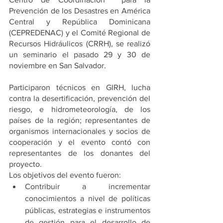
Prevención de los Desastres en América 
Central y República Dominicana  
(CEPREDENAC) y el Comité Regional de 
Recursos Hidráulicos (CRRH), se realizó 
un seminario el pasado 29 y 30 de 
noviembre en San Salvador.
Participaron técnicos en GIRH, lucha 
contra la desertificación, prevención del 
riesgo, e hidrometeorología, de los 
países de la región; representantes de 
organismos internacionales y socios de 
cooperación y el evento contó con 
representantes de los donantes del 
proyecto.
Los objetivos del evento fueron:
Contribuir a incrementar 
conocimientos a nivel de políticas 
públicas, estrategias e instrumentos 
de gestión para el desarrollo de 